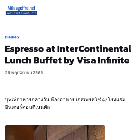
DINING
Espresso at InterContinental
Lunch Buffet by Visa Infinite
26 พฤศจิกายน 2563
บุฟเฟ่อาหารกลางวัน
ห้องอาหาร เอสเพรสโซ่ @ โรงแรม
อินเตอร์คอนติเนนตัล