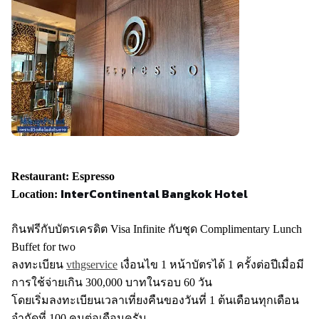
Restaurant: Espresso
InterContinental Bangkok
Hotel
Location:
กินฟรีกับบัตรเครดิต Visa Infinite กับชุด Complimentary Lunch
Buffet for two
ลงทะเบียน
vthgservice
เงื่อนไข 1 หน้าบัตรได้ 1 ครั้งต่อปีเมื่อมี
การใช้จ่ายเกิน 300,000 บาทในรอบ 60 วัน
โดยเริ่มลงทะเบียนเวลาเที่ยงคืนของวันที่ 1 ต้นเดือนทุกเดือน
จำกัดที่ 100 คนต่อเดือนครับ