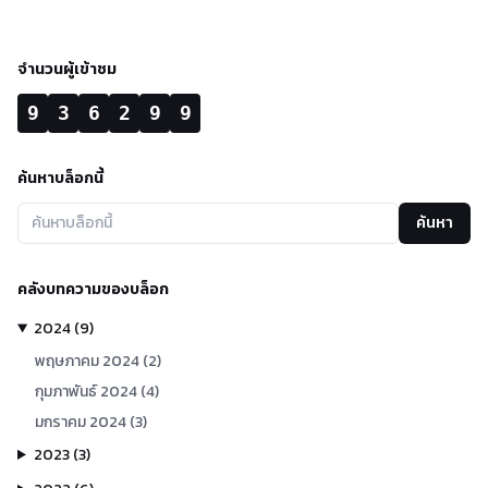
จำนวนผู้เข้าชม
9
3
6
2
9
9
ค้นหาบล็อกนี้
ค้นหา
คลังบทความของบล็อก
2024
(
9
)
พฤษภาคม
2024
(
2
)
กุมภาพันธ์
2024
(
4
)
มกราคม
2024
(
3
)
2023
(
3
)