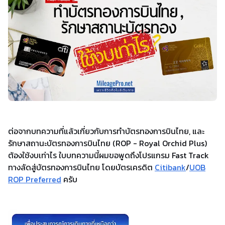
ต่อจากบทความที่แล้วเกี่ยวกับการทำบัตรทองการบินไทย, และ
รักษาสถานะบัตรทองการบินไทย (ROP - Royal Orchid Plus)
ต้องใช้งบเท่าไร ใบบทความนี้ผมขอพูดถึงโปรแกรม Fast Track
ทางลัดสู่บัตรทองการบินไทย โดยบัตรเครดิต
Citibank
/
UOB
ROP Preferred
ครับ