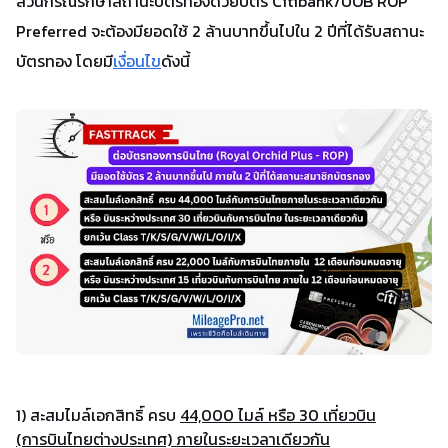
ส่วนกรณีรักษาสถานะบัตรทองด้วยบัตร Citibank/UOB ROP
Preferred จะต้องมียอดใช้ 2 ล้านบาทขึ้นไปใน 2 ปีที่ได้รับสถานะ
บัตรทอง โดยมี
เงื่อนไข
ดังนี้
1) สะสมไมล์เอกสิทธิ์ ครบ
44,000 ไมล์ หรือ 30 เที่ยวบิน
(การบินไทยต่างประเทศ) ภายในระยะเวลาเดียวกัน