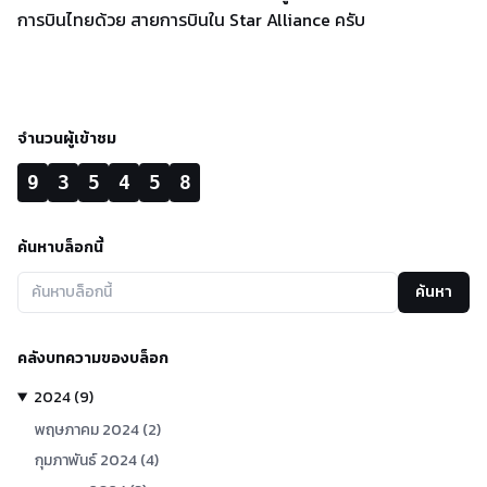
การบินไทยด้วย สายการบินใน Star Alliance ครับ
จำนวนผู้เข้าชม
9
3
5
4
5
8
ค้นหาบล็อกนี้
ค้นหา
คลังบทความของบล็อก
2024
(
9
)
พฤษภาคม
2024
(
2
)
กุมภาพันธ์
2024
(
4
)