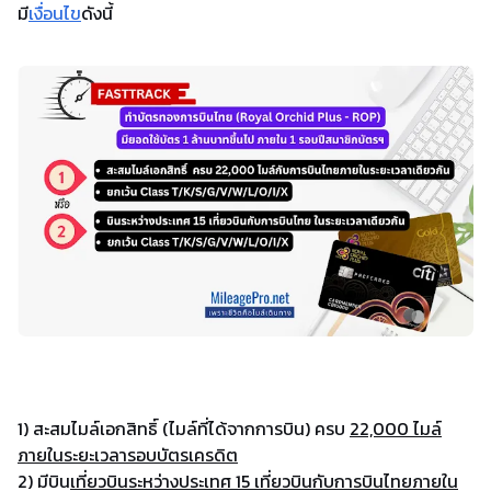
มี
เงื่อนไข
ดังนี้
1) สะสมไมล์เอกสิทธิ์ (ไมล์ที่ได้จากการบิน) ครบ
22,000 ไมล์
ภายในระยะเวลารอบบัตรเครดิต
2) มีบิน
เที่ยวบินระหว่างประเทศ 15 เที่ยวบินกับการบินไทย
ภายใน