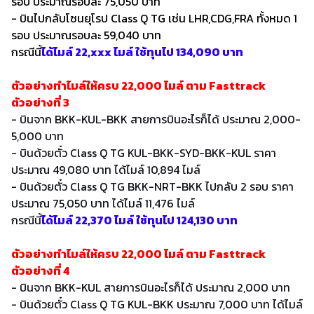
รอบ ประมาณรอบละ 75,050 บาท
- บินไปกลับโซนยุโรป Class Q TG เช่น LHR,CDG,FRA ทั้งหมด 1
รอบ ประมาณรอบละ 59,040 บาท
กรณีนี้
ได้ไมล์ 22,xxx ไมล์ ใช้ทุนไป 134,090 บาท
ตัวอย่างทำไมล์ให้ครบ 22,000 ไมล์ ตาม Fasttrack
ตัวอย่างที่ 3
- บินจาก BKK-KUL-BKK สายการบินอะไรก็ได้ ประมาณ 2,000-
5,000 บาท
- บินด้วยตั๋ว Class Q TG KUL-BKK-SYD-BKK-KUL ราคา
ประมาณ 49,080 บาท ได้ไมล์ 10,894 ไมล์
- บินด้วยตั๋ว Class Q TG BKK-NRT-BKK ไปกลับ 2 รอบ ราคา
ประมาณ 75,050 บาท ได้ไมล์ 11,476 ไมล์
กรณีนี้
ได้ไมล์ 22,370 ไมล์ ใช้ทุนไป 124,130 บาท
ตัวอย่างทำไมล์ให้ครบ 22,000 ไมล์ ตาม Fasttrack
ตัวอย่างที่ 4
- บินจาก BKK-KUL สายการบินอะไรก็ได้ ประมาณ 2,000 บาท
- บินด้วยตั๋ว Class Q TG KUL-BKK ประมาณ 7,000 บาท ได้ไมล์