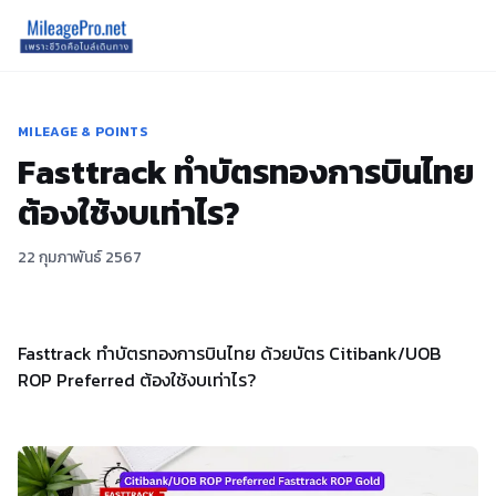
MILEAGE & POINTS
Fasttrack ทำบัตรทองการบินไทย
ต้องใช้งบเท่าไร?
22 กุมภาพันธ์ 2567
Fasttrack ทำบัตรทองการบินไทย ด้วยบัตร Citibank/UOB
ROP Preferred ต้องใช้งบเท่าไร?