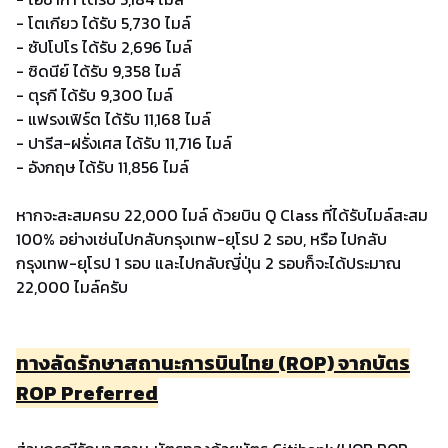
- โตเกียว ได้รับ 5,730 ไมล์
- ซัปโปโร ได้รับ 2,696 ไมล์
- ซิดนีย์ ได้รับ 9,358 ไมล์
- ตุรกี ได้รับ 9,300 ไมล์
- แฟรงเฟิร์ต ได้รับ 11,168 ไมล์
- ปารีส-ฝรั่งเศส ได้รับ 11,716 ไมล์
- อังกฤษ ได้รับ 11,856 ไมล์
หากจะสะสมครบ 22,000 ไมล์ ด้วยบิน Q Class ที่ได้รับไมล์สะสม
100% อย่างเช่นไปกลับกรุงเทพ-ยุโรป 2 รอบ, หรือ ไปกลับ
กรุงเทพ-ยุโรป 1 รอบ และไปกลับญี่ปุ่น 2 รอบก็จะได้ประมาณ
22,000 ไมล์ครับ
ทางลัดรักษาสถานะการบินไทย (ROP) จากบัตร
ROP Preferred