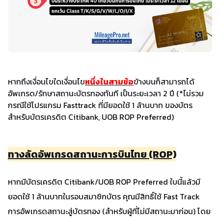
หากถึงเงื่อนไขใดเงื่อนไข
หนึ่งในสามข้อ
ข้างบนก็สามารถได้
อัพเกรด/รักษาสถานะบัตรทองทันที เป็นระยะเวลา 2 ปี (*ไม่รวม
กรณีใช้โปรแกรม Fasttrack ที่มียอดใช้ 1 ล้านบาท ของบัตร
สำหรับบัตรเครดิต Citibank, UOB ROP Preferred)
ทางลัดอัพเกรดสถานะการบินไทย (ROP)
หากมีบัตรเครดิต Citibank/UOB ROP Preferred ใบนี้แล้วมี
ยอดใช้ 1 ล้านบาทในรอบสมาชิกบัตร คุณมีสิทธิ์ใช้ Fast Track
การอัพเกรดสถานะสู่บัตรทอง (สำหรับผู้ที่ไม่มีสถานะมาก่อน) โดย