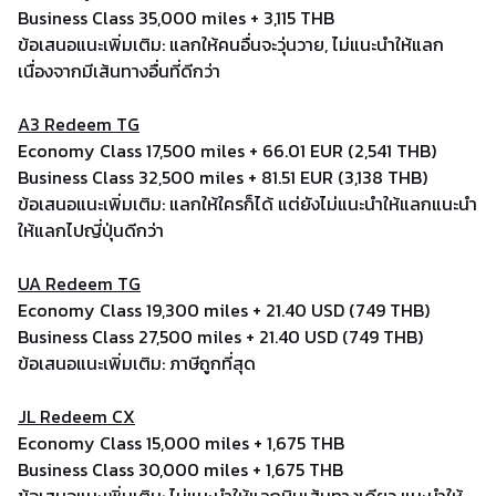
Business Class 35,000 miles + 3,115 THB
ข้อเสนอแนะเพิ่มเติม: แลกให้คนอื่นจะวุ่นวาย, ไม่แนะนำให้แลก
เนื่องจากมีเส้นทางอื่นที่ดีกว่า
A3 Redeem TG
Economy Class 17,500 miles + 66.01 EUR (2,541 THB)
Business Class 32,500 miles + 81.51 EUR (3,138 THB)
ข้อเสนอแนะเพิ่มเติม: แลกให้ใครก็ได้ แต่ยังไม่แนะนำให้แลกแนะนำ
ให้แลกไปญี่ปุ่นดีกว่า
UA Redeem TG
Economy Class 19,300 miles + 21.40 USD (749 THB)
Business Class 27,500 miles + 21.40 USD (749 THB)
ข้อเสนอแนะเพิ่มเติม: ภาษีถูกที่สุด
JL Redeem CX
Economy Class 15,000 miles + 1,675 THB
Business Class 30,000 miles + 1,675 THB
ข้อเสนอแนะเพิ่มเติม: ไม่แนะนำให้แลกบินเส้นทางเดียว แนะนำให้