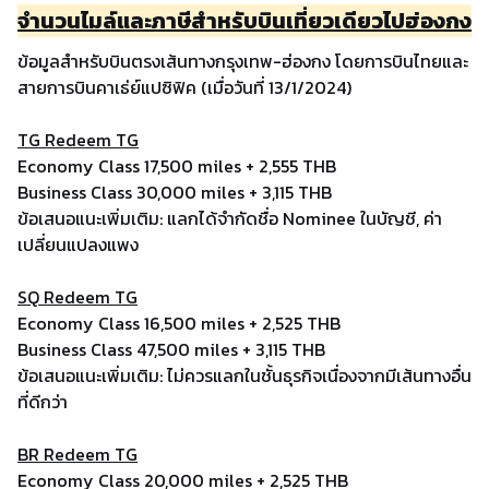
จำนวนไมล์และภาษีสำหรับบินเที่ยวเดียวไปฮ่องกง
ข้อมูลสำหรับบินตรงเส้นทางกรุงเทพ-ฮ่องกง โดยการบินไทยและ
สายการบินคาเธ่ย์แปซิฟิค (เมื่อวันที่ 13/1/2024)
TG Redeem TG
Economy Class 17,500 miles + 2,555 THB
Business Class 30,000 miles + 3,115 THB
ข้อเสนอแนะเพิ่มเติม: แลกได้จำกัดชื่อ Nominee ในบัญชี, ค่า
เปลี่ยนแปลงแพง
SQ Redeem TG
Economy Class 16,500 miles + 2,525 THB
Business Class 47,500 miles + 3,115 THB
ข้อเสนอแนะเพิ่มเติม: ไม่ควรแลกในชั้นธุรกิจเนื่องจากมีเส้นทางอื่น
ที่ดีกว่า
BR Redeem TG
Economy Class 20,000 miles + 2,525 THB