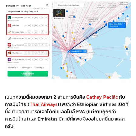
ในบทความนี้ผมขอยกมา 2 สายการบินคือ
Cathay Pacific
กับ
การบินไทย (
Thai Airways
) เพราะว่า Ethiopian airlines เปิดที่
นั่งมาน้อยสามารถเจอได้กับแลกไมล์ EVA (แต่ภาษีถูกกว่า
การบินไทย) และ Emirates มีภาษีที่แพง จึงขอไม่ยกขึ้นมาแลก
ครับ