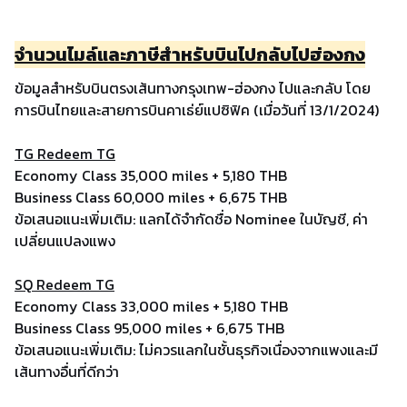
จำนวนไมล์และภาษีสำหรับบินไปกลับไปฮ่องกง
ข้อมูลสำหรับบินตรงเส้นทางกรุงเทพ-ฮ่องกง ไปและกลับ โดย
การบินไทยและสายการบินคาเธ่ย์แปซิฟิค (เมื่อวันที่ 13/1/2024)
TG Redeem TG
Economy Class 35,000 miles + 5,180 THB
Business Class 60,000 miles + 6,675 THB
ข้อเสนอแนะเพิ่มเติม: แลกได้จำกัดชื่อ Nominee ในบัญชี, ค่า
เปลี่ยนแปลงแพง
SQ Redeem TG
Economy Class 33,000 miles + 5,180 THB
Business Class 95,000 miles + 6,675 THB
ข้อเสนอแนะเพิ่มเติม: ไม่ควรแลกในชั้นธุรกิจเนื่องจากแพงและมี
เส้นทางอื่นที่ดีกว่า