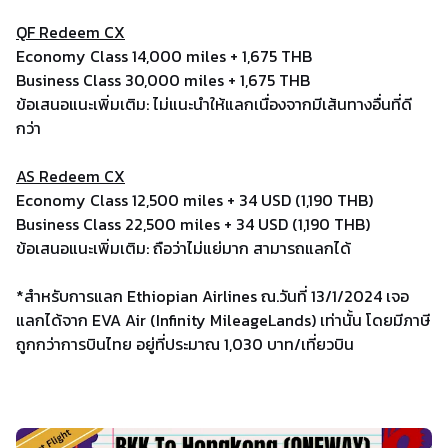
QF Redeem CX
Economy Class 14,000 miles + 1,675 THB
Business Class 30,000 miles + 1,675 THB
ข้อเสนอแนะเพิ่มเติม: ไม่แนะนำให้แลกเนื่องจากมีเส้นทางอื่นที่ดี
กว่า
AS Redeem CX
Economy Class 12,500 miles + 34 USD (1,190 THB)
Business Class 22,500 miles + 34 USD (1,190 THB)
ข้อเสนอแนะเพิ่มเติม: ถือว่าไม่แย่มาก สามารถแลกได้
*สำหรับการแลก Ethiopian Airlines ณ.วันที่ 13/1/2024 เจอ
แลกได้จาก EVA Air (Infinity MileageLands) เท่านั้น โดยมีภาษี
ถูกกว่าการบินไทย อยู่ที่ประมาณ 1,030 บาท/เที่ยวบิน