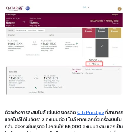
ตัวอย่างการสะสมไมล์ เช่นบัตรเครดิต
Citi Prestige
ที่สามารถ
แลกไมล์ได้ในอัตรา 2 คะแนนต่อ 1 ไมล์ หากแลกตั๋วเครื่องบินไป
กลับ ฮ่องกงชั้นธุรกิจ ไปกลับใช้ 66,000 คะแนนสะสม แลกเป็น