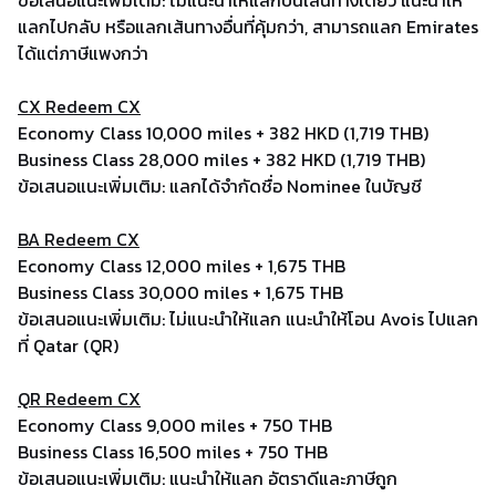
แลกไปกลับ หรือแลกเส้นทางอื่นที่คุ้มกว่า, สามารถแลก Emirates
ได้แต่ภาษีแพงกว่า
CX Redeem CX
Economy Class 10,000 miles + 382 HKD (1,719 THB)
Business Class 28,000 miles + 382 HKD (1,719 THB)
ข้อเสนอแนะเพิ่มเติม: แลกได้จำกัดชื่อ Nominee ในบัญชี
BA Redeem CX
Economy Class 12,000 miles + 1,675 THB
Business Class 30,000 miles + 1,675 THB
ข้อเสนอแนะเพิ่มเติม: ไม่แนะนำให้แลก แนะนำให้โอน Avois ไปแลก
ที่ Qatar (QR)
QR Redeem CX
Economy Class 9,000 miles + 750 THB
Business Class 16,500 miles + 750 THB
ข้อเสนอแนะเพิ่มเติม: แนะนำให้แลก อัตราดีและภาษีถูก