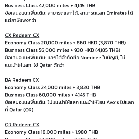
Business Class 42,000 miles + 4,145 THB
ข้อเสนอแนะเพิ่มเติม: สามารถแลกได้, สามารถแลก Emirates ได้
แต่ภาษีแพงกว่า
CX Redeem CX
Economy Class 20,000 miles + 860 HKD (3,870 THB)
Business Class 56,000 miles + 930 HKD (4,185 THB)
ข้อเสนอแนะเพิ่มเติม: แลกได้จำกัดชื่อ Nominee ในบัญชี, ไม่
แนะนำให้แลก, ใช้ Qatar ดีกว่า
BA Redeem CX
Economy Class 24,000 miles + 3,830 THB
Business Class 60,000 miles + 4,145 THB
ข้อเสนอแนะเพิ่มเติม: ไม่แนะนำให้แลก แนะนำให้โอน Avois ไปแลก
ที่ Qatar (QR)
QR Redeem CX
Economy Class 18,000 miles + 1,980 THB