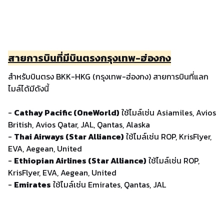
สายการบินที่มีบินตรงกรุงเทพ-ฮ่องกง
สำหรับบินตรง BKK-HKG (กรุงเทพ-ฮ่องกง) สายการบินที่แลก
ไมล์ได้มีดังนี้
-
Cathay Pacific (OneWorld)
ใช้ไมล์เช่น Asiamiles, Avios
British, Avios Qatar, JAL, Qantas, Alaska
-
Thai Airways (Star Alliance)
ใช้ไมล์เช่น ROP, KrisFlyer,
EVA, Aegean, United
-
Ethiopian Airlines (Star Alliance)
ใช้ไมล์เช่น ROP,
KrisFlyer, EVA, Aegean, United
-
Emirates
ใช้ไมล์เช่น Emirates, Qantas, JAL