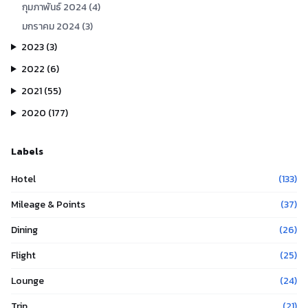
กุมภาพันธ์
2024
(
4
)
มกราคม
2024
(
3
)
2023
(
3
)
2022
(
6
)
2021
(
55
)
2020
(
177
)
Labels
Hotel
(
133
)
Mileage & Points
(
37
)
Dining
(
26
)
Flight
(
25
)
Lounge
(
24
)
Trip
(
21
)