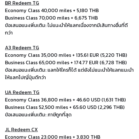
BR Redeem TG
Economy Class 40,000 miles + 5,180 THB
Business Class 70,000 miles + 6,675 THB
ข้อเสนอแนะเพิ่มเติม: ไม่แนะนำให้แลกเนื่องจากมีเส้นทางอื่นที่ดี
กว่า
A3 Redeem TG
Economy Class 35,000 miles + 135.61 EUR (5,220 THB)
Business Class 65,000 miles + 174.77 EUR (6,728 THB)
ข้อเสนอแนะเพิ่มเติม: แลกให้ใครก็ได้ แต่ยังไม่แนะนำให้แลกแนะนำ
ให้แลกไปญี่ปุ่นดีกว่า
UA Redeem TG
Economy Class 36,800 miles + 46.60 USD (1,631 THB)
Business Class 52,500 miles + 65.60 USD (2,296 THB)
ข้อเสนอแนะเพิ่มเติม: ภาษีถูกที่สุด
JL Redeem CX
Economy Class 23,000 miles + 3,830 THB