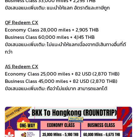
Business Class 33,000 miles + 2,295 THB
ข้อเสนอแนะเพิ่มเติม: แนะนำให้แลก อัตราดีและภาษีถูก
QF Redeem CX
Economy Class 28,000 miles + 2,905 THB
Business Class 60,000 miles + 4,145 THB
ข้อเสนอแนะเพิ่มเติม: ไม่แนะนำให้แลกเนื่องจากมีเส้นทางอื่นที่ดี
กว่า
AS Redeem CX
Economy Class 25,000 miles + 82 USD (2,870 THB)
Business Class 45,000 miles + 82 USD (2,870 THB)
ข้อเสนอแนะเพิ่มเติม: ถือว่าไม่แย่มาก สามารถแลกได้