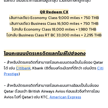
แลกได้ จะมีอัตราการแลกอยู่ดีที่สุด รวมถึงภาษีที่ถูกที่สุด
QR Redeem CX
เส้นทางเดียว Economy Class 9,000 miles + 750 THB
เส้นทางเดียว Business Class 16,500 miles + 750 THB
ไปกลับ Economy Class 18,000 miles + 1,980 THB
ไปกลับ Business Class RT BC 33,000 miles + 2,295 THB
โอนคะแนนบัตรเครดิตแลกไมล์ไปฮ่องกง
- สำหรับบัตรเครดิตที่สามารถโอนคะแนนตรงเป็นไมล์ของ Qatar
ได้ เช่น
Citibank
, Kbank (ซิตี้แบงก์จะมีเรทที่ดีกว่า เช่นบัตร
Citi
Prestige
)
- สำหรับบัตรเครดิตที่สามารถโอนคะแนนทางอ้อมเป็นไมล์ของ
Qatar (โอนเข้า British Airways Avios ก่อนแล้วจึงทำการโอน
Avios ไปที่ Qatar) เช่น KTC,
American Express