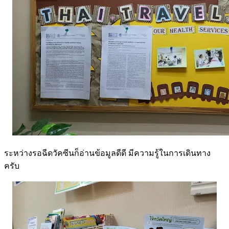
ระหว่างรอฉีดวัคซีนก็อ่านข้อมูลดีดี มีความรู้ในการเดินทาง
ครับ