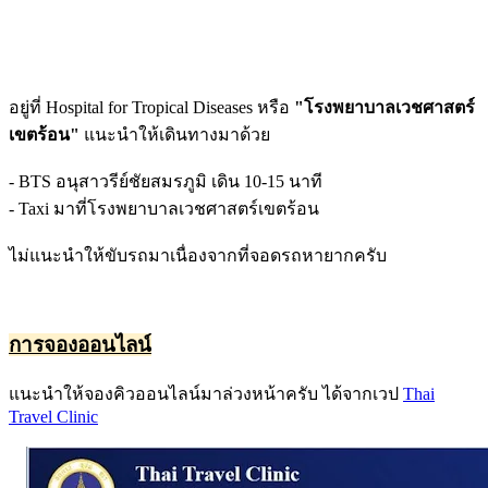
อยู่ที่ Hospital for Tropical Diseases หรือ
"โรงพยาบาลเวชศาสตร์
เขตร้อน"
แนะนำให้เดินทางมาด้วย
- BTS อนุสาวรีย์ชัยสมรภูมิ เดิน 10-15 นาที
- Taxi มาที่โรงพยาบาลเวชศาสตร์เขตร้อน
ไม่แนะนำให้ขับรถมาเนื่องจากที่จอดรถหายากครับ
การจองออนไลน์
แนะนำให้จองคิวออนไลน์มาล่วงหน้าครับ ได้จากเวป
Thai
Travel Clinic