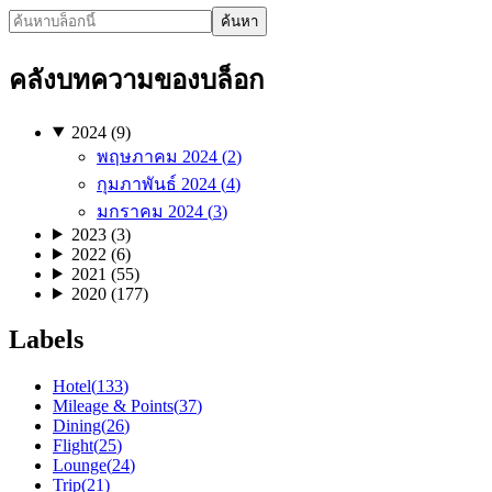
ค้นหา
คลังบทความของบล็อก
2024
(
9
)
พฤษภาคม
2024
(
2
)
กุมภาพันธ์
2024
(
4
)
มกราคม
2024
(
3
)
2023
(
3
)
2022
(
6
)
2021
(
55
)
2020
(
177
)
Labels
Hotel
(
133
)
Mileage & Points
(
37
)
Dining
(
26
)
Flight
(
25
)
Lounge
(
24
)
Trip
(
21
)