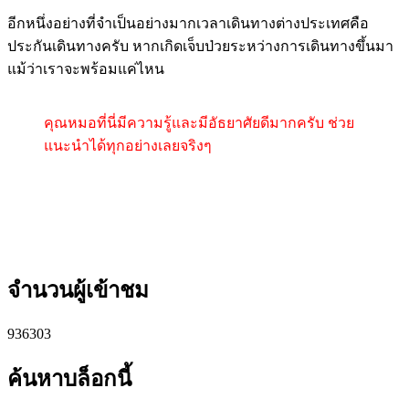
อีกหนึ่งอย่างที่จำเป็นอย่างมากเวลาเดินทางต่างประเทศคือ
ประกันเดินทางครับ หากเกิดเจ็บป่วยระหว่างการเดินทางขึ้นมา
แม้ว่าเราจะพร้อมแค่ไหน
คุณหมอที่นี่มีความรู้และมีอัธยาศัยดีมากครับ ช่วย
แนะนำได้ทุกอย่างเลยจริงๆ
จำนวนผู้เข้าชม
9
3
6
3
0
3
ค้นหาบล็อกนี้