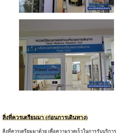
สิ่งที่ควรเตรียมมา (ก่อนการเดินทาง)
สิ่งที่ควรเตรียมมาด้วย เพื่อความรวดเร็วในการรับบริการ