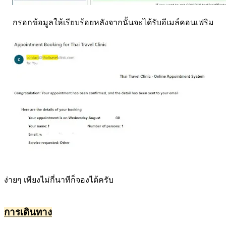
กรอกข้อมูลให้เรียบร้อยหลังจากนั้นจะได้รับอีเมล์คอนเฟริม
ง่ายๆ เพียงไม่กี่นาทีก็จองได้ครับ
การเดินทาง