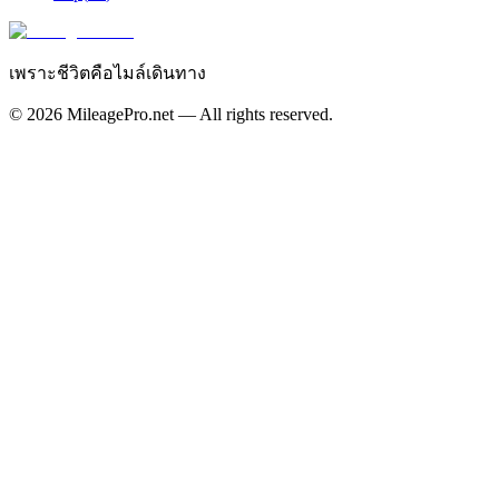
เพราะชีวิตคือไมล์เดินทาง
©
2026
MileagePro.net — All rights reserved.