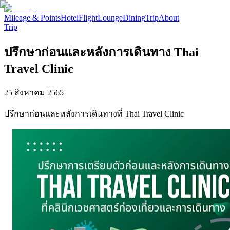
Mileage & Points
Hotel
Flight
Lounge
Dining
Trip
About
Trip
ปรึกษาก่อนและหลังการเดินทาง Thai
Travel Clinic
25 สิงหาคม 2565
ปรึกษาก่อนและหลังการเดินทางที่ Thai Travel Clinic