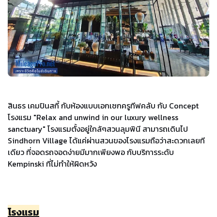
สินธร เคมปินสกี้ กับห้องแบบเอกเซกครูทีฟคลับ กับ Concept
โรงแรม "Relax and unwind in our luxury wellness
sanctuary" โรงแรมตั้งอยู่ใกล้ๆสวนลุมพินี สามารถเดินไป
Sindhorn Village ได้แค่ผ่านสวนของโรงแรมถือว่าสะดวกเลยที
เดียว ที่จอดรถจอดง่ายมีมากเพียงพอ กับบริการระดับ
Kempinski ที่ไม่ทำให้ผิดหวัง
โรงแรม