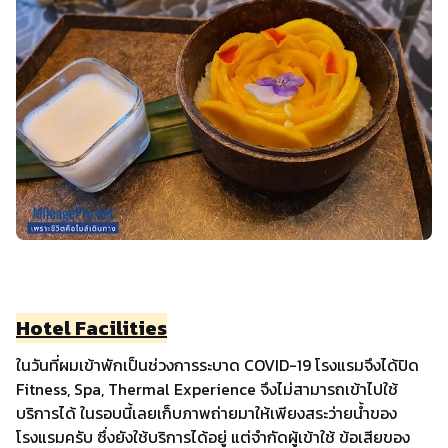
Hotel Facilities
ในวันที่ผมเข้าพักเป็นช่วงการระบาด COVID-19 โรงแรมจึงได้ปิด
Fitness, Spa, Thermal Experience จึงไม่สามารถเข้าไปใช้
บริการได้ ในรอบนี้เลยเก็บภาพถ่ายมาให้เพียงสระว่ายน้ำของ
โรงแรมครับ ซึ่งยังใช้บริการได้อยู่ แต่จำกัดผู้เข้าใช้ ข้อเสียของ