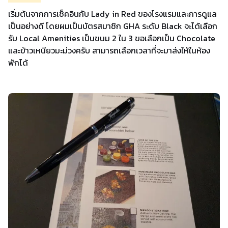
เริ่มต้นจากการเช็คอินกับ Lady in Red ของโรงแรมและการดูแล
เป็นอย่างดี โดยผมเป็นบัตรสมาชิก GHA ระดับ Black จะได้เลือก
รับ Local Amenities เป็นขนม 2 ใน 3 ขอเลือกเป็น Chocolate
และข้าวเหนียวมะม่วงครับ สามารถเลือกเวลาที่จะมาส่งให้ในห้อง
พักได้