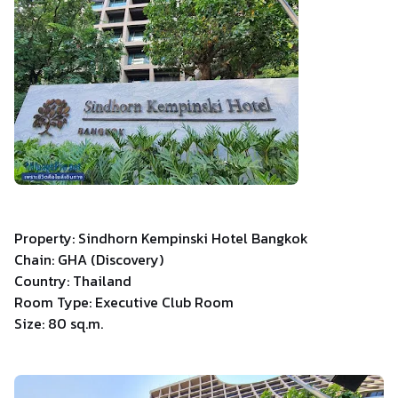
Property: Sindhorn Kempinski Hotel Bangkok
Chain: GHA (Discovery)
Country: Thailand
Room Type: Executive Club Room
Size: 80 sq.m.