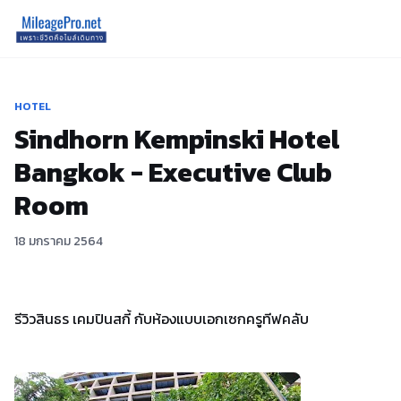
HOTEL
Sindhorn Kempinski Hotel
Bangkok - Executive Club
Room
18 มกราคม 2564
รีวิวสินธร เคมปินสกี้ กับห้องแบบเอกเซกครูทีฟคลับ