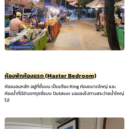
ห้องพักห้องแรก (Master Bedroom)
ห้องนอนหลัก อยู่ที่ชั้นบน เป็นเตียง King ห้องขนาดใหญ่ และ
ห้องน้ำที่มีอ่างจากุชชี่แบบ Outdoor มองลงไปทางสระว่ายน้ำใหญ่
ได้