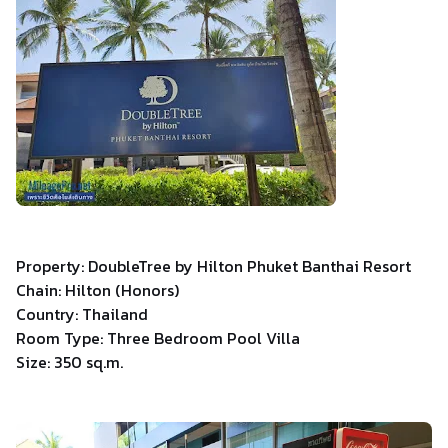
Property: DoubleTree by Hilton Phuket Banthai Resort
Chain: Hilton (Honors)
Country: Thailand
Room Type: Three Bedroom Pool Villa
Size: 350 sq.m.