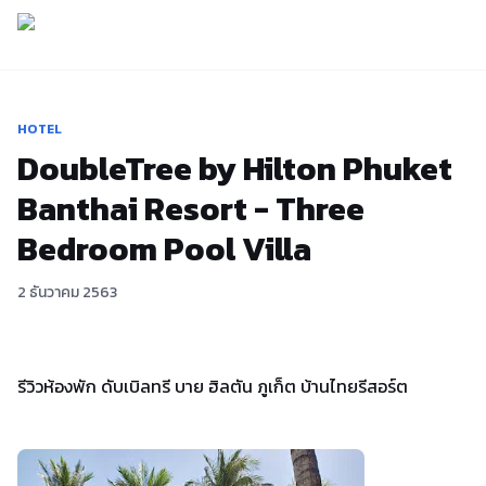
HOTEL
DoubleTree by Hilton Phuket
Banthai Resort - Three
Bedroom Pool Villa
2 ธันวาคม 2563
รีวิวห้องพัก ดับเบิลทรี บาย ฮิลตัน ภูเก็ต บ้านไทยรีสอร์ต