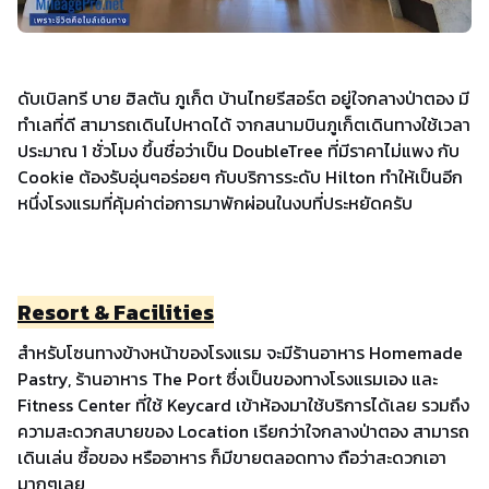
ดับเบิลทรี บาย ฮิลตัน ภูเก็ต บ้านไทยรีสอร์ต อยู่ใจกลางป่าตอง มี
ทำเลที่ดี สามารถเดินไปหาดได้ จากสนามบินภูเก็ตเดินทางใช้เวลา
ประมาณ 1 ชั่วโมง ขึ้นชื่อว่าเป็น DoubleTree ที่มีราคาไม่แพง กับ
Cookie ต้องรับอุ่นๆอร่อยๆ กับบริการระดับ Hilton ทำให้เป็นอีก
หนึ่งโรงแรมที่คุ้มค่าต่อการมาพักผ่อนในงบที่ประหยัดครับ
Resort & Facilities
สำหรับโซนทางข้างหน้าของโรงแรม จะมีร้านอาหาร Homemade
Pastry, ร้านอาหาร The Port ซึ่งเป็นของทางโรงแรมเอง และ
Fitness Center ที่ใช้ Keycard เข้าห้องมาใช้บริการได้เลย รวมถึง
ความสะดวกสบายของ Location เรียกว่าใจกลางป่าตอง สามารถ
เดินเล่น ซื้อของ หรืออาหาร ก็มีขายตลอดทาง ถือว่าสะดวกเอา
มากๆเลย