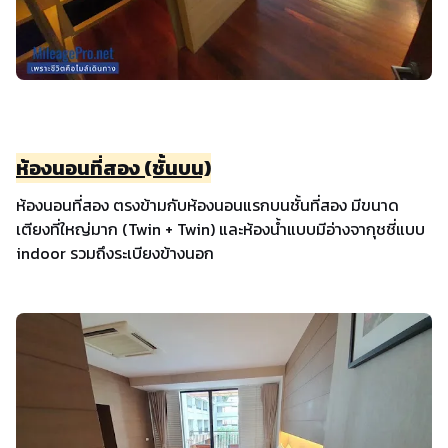
ห้องนอนที่สอง (ชั้นบน)
ห้องนอนที่สอง ตรงข้ามกับห้องนอนแรกบนชั้นที่สอง มีขนาด
เตียงที่ใหญ่มาก (Twin + Twin) และห้องน้ำแบบมีอ่างจากุชชี่แบบ
indoor รวมถึงระเบียงข้างนอก