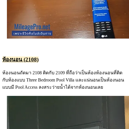
ห้องนอน (2108)
ห้องนอนถัดมา 2108 ติดกับ 2109 ที่ถือว่าเป็นห้องห้องนอนที่ติด
กับห้องแบบ Three Bedroom Pool Villa และแน่นอนเป็นห้องนอน
แบบมี Pool Access ลงสระว่ายน้ำได้จากห้องนอนเลย