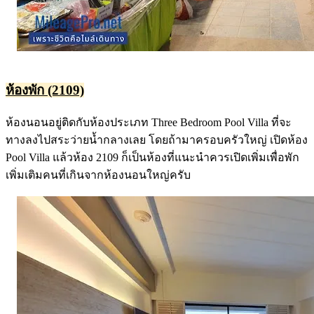
ห้องพัก (2109)
ห้องนอนอยู่ติดกับห้องประเภท Three Bedroom Pool Villa ที่จะ
ทางลงไปสระว่ายน้ำกลางเลย โดยถ้ามาครอบครัวใหญ่ เปิดห้อง
Pool Villa แล้วห้อง 2109 ก็เป็นห้องที่แนะนำควรเปิดเพิ่มเพื่อพัก
เพิ่มเติมคนที่เกินจากห้องนอนใหญ่ครับ