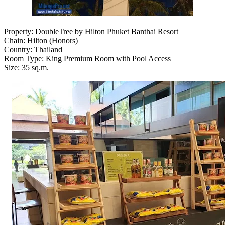
Property: DoubleTree by Hilton Phuket Banthai Resort
Chain: Hilton (Honors)
Country: Thailand
Room Type: King Premium Room with Pool Access
Size: 35 sq.m.