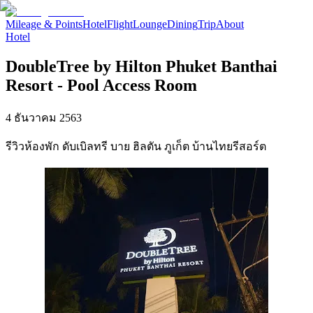
Mileage & Points
Hotel
Flight
Lounge
Dining
Trip
About
Hotel
DoubleTree by Hilton Phuket Banthai
Resort - Pool Access Room
4 ธันวาคม 2563
รีวิวห้องพัก ดับเบิลทรี บาย ฮิลตัน ภูเก็ต บ้านไทยรีสอร์ต