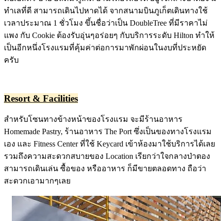
ทำเลที่ดี สามารถเดินไปหาดได้ จากสนามบินภูเก็ตเดินทางใช้
เวลาประมาณ 1 ชั่วโมง ขึ้นชื่อว่าเป็น DoubleTree ที่มีราคาไม่
แพง กับ Cookie ต้องรับอุ่นๆอร่อยๆ กับบริการระดับ Hilton ทำให้
เป็นอีกหนึ่งโรงแรมที่คุ้มค่าต่อการมาพักผ่อนในงบที่ประหยัด
ครับ
Resort & Facilities
สำหรับโซนทางข้างหน้าของโรงแรม จะมีร้านอาหาร
Homemade Pastry, ร้านอาหาร The Port ซึ่งเป็นของทางโรงแรม
เอง และ Fitness Center ที่ใช้ Keycard เข้าห้องมาใช้บริการได้เลย
รวมถึงความสะดวกสบายของ Location เรียกว่าใจกลางป่าตอง
สามารถเดินเล่น ซื้อของ หรืออาหาร ก็มีขายตลอดทาง ถือว่า
สะดวกเอามากๆเลย