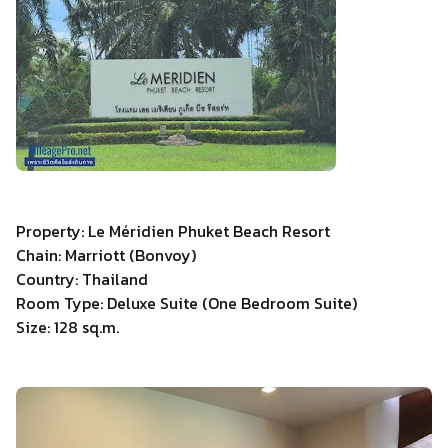
Property: Le Méridien Phuket Beach Resort
Chain: Marriott (Bonvoy)
Country: Thailand
Room Type: Deluxe Suite (One Bedroom Suite)
Size: 128 sq.m.