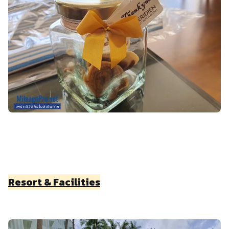
Resort & Facilities