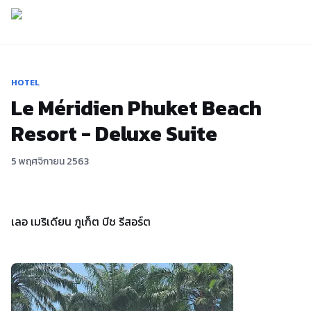
HOTEL
Le Méridien Phuket Beach
Resort - Deluxe Suite
5 พฤศจิกายน 2563
เลอ เมริเดียน ภูเก็ต บีช รีสอร์ต