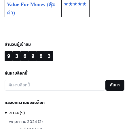
★★★★★
Value For Money
(คุ้ม
ค่า)
จำนวนผู้เข้าชม
9
3
6
9
8
3
ค้นหาบล็อกนี้
ค้นหา
คลังบทความของบล็อก
2024
(
9
)
พฤษภาคม
2024
(
2
)