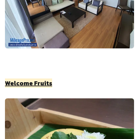
Welcome Fruits