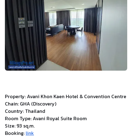
Property: Avani Khon Kaen Hotel & Convention Centre
Chain: GHA (Discovery)
Country: Thailand
Room Type: Avani Royal Suite Room
Size: 93 sq.m.
Booking:
link