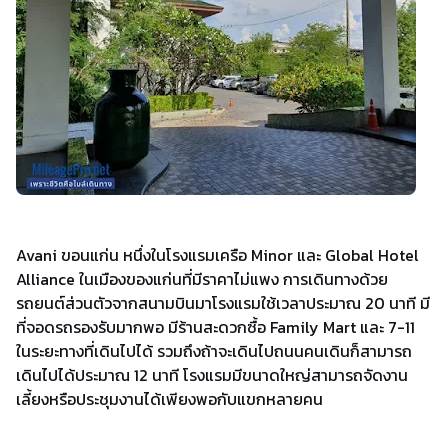
Avani ขอนแก่น หนึ่งในโรงแรมเครือ Minor และ Global Hotel
Alliance ในเมืองของแก่นที่มีราคาไม่แพง การเดินทางด้วย
รถยนต์ส่วนตัวจากสนามบินมาโรงแรมใช้เวลาประมาณ 20 นาที มี
ที่จอดรถรองรับมากพอ มีร้านสะดวกซื้อ Family Mart และ 7-11
ในระยะทางที่เดินไปได้ รวมถึงถ้าจะเดินไปถนนคนเดินก็สามารถ
เดินไปได้ประมาณ 12 นาที โรงแรมมีขนาดใหญ่สามารถจัดงาน
เลี้ยงหรือประชุมงานได้เพียงพอกับแขกหลายคน