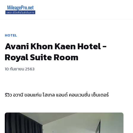
HOTEL
Avani Khon Kaen Hotel -
Royal Suite Room
10 กันยายน 2563
รีวิว อวานี ขอนแก่น โฮเทล แอนด์ คอนเวนชั่น เซ็นเตอร์