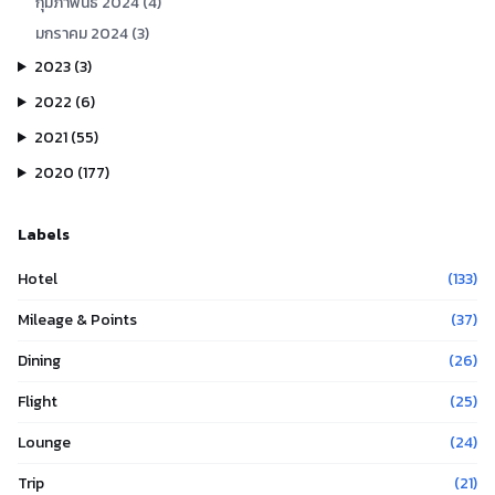
กุมภาพันธ์
2024
(
4
)
มกราคม
2024
(
3
)
2023
(
3
)
2022
(
6
)
2021
(
55
)
2020
(
177
)
Labels
Hotel
(
133
)
Mileage & Points
(
37
)
Dining
(
26
)
Flight
(
25
)
Lounge
(
24
)
Trip
(
21
)