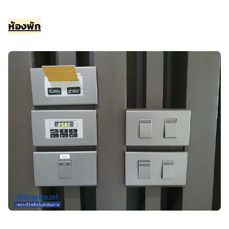
ห้องพัก