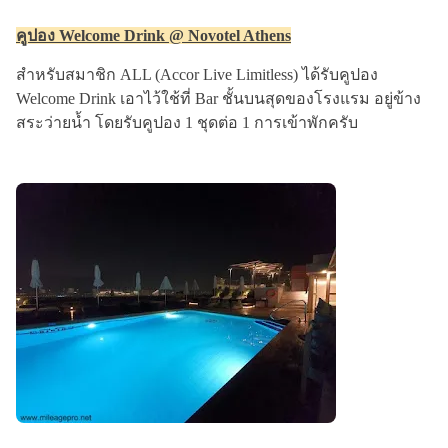
คูปอง Welcome Drink @ Novotel Athens
สำหรับสมาชิก ALL (Accor Live Limitless) ได้รับคูปอง
Welcome Drink เอาไว้ใช้ที่ Bar ชั้นบนสุดของโรงแรม อยู่ข้าง
สระว่ายน้ำ โดยรับคูปอง 1 ชุดต่อ 1 การเข้าพักครับ