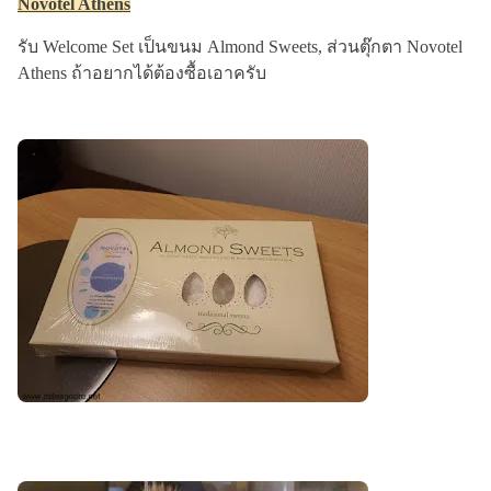
Novotel Athens
รับ Welcome Set เป็นขนม Almond Sweets, ส่วนตุ๊กตา Novotel
Athens ถ้าอยากได้ต้องซื้อเอาครับ