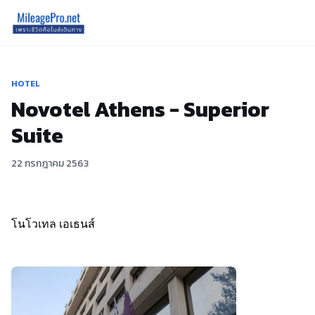
HOTEL
Novotel Athens - Superior
Suite
22 กรกฎาคม 2563
โนโวเทล เอเธนส์