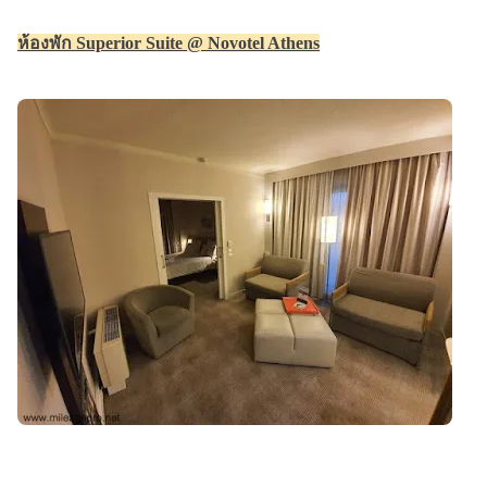
ห้องพัก Superior Suite @ Novotel Athens