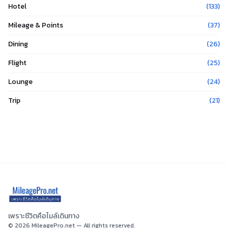
Hotel
(
133
)
Mileage & Points
(
37
)
Dining
(
26
)
Flight
(
25
)
Lounge
(
24
)
Trip
(
21
)
เพราะชีวิตคือไมล์เดินทาง
©
2026
MileagePro.net — All rights reserved.