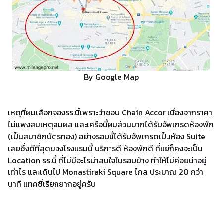
By Google Map
เหตุที่ผมเลือกจองรร.นี้เพราะว่าชอบ Chain Accor เนื่องจากราคา
ไม่แพงสมเหตุสมผล และเครือนี้ผมส่วนมากได้รับอัพเกรดห้องพัก
(เป็นสมาชิกบัตรทอง) อย่างรอบนี้ได้รับอัพเกรดเป็นห้อง Suite
เลยซึ่งดีที่สุดของโรงแรมนี้ บริการดี ห้องพักดี ที่แย่ก็คงจะเป็น
Location รร.นี้ ที่ไม่มีอะไรน่าสนใจในรอบข้าง ทำให้ไม่ค่อยน่าอยู่
เท่าไร และเดินไป
Monastiraki Square ไกล ประมาณ 20 กว่า
นาที แทคซี่เรียกยากอยู่ครับ