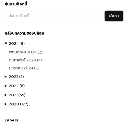
ค้นหาบล็อกนี้
ค้นหา
คลังบทความของบล็อก
2024
(
9
)
พฤษภาคม
2024
(
2
)
กุมภาพันธ์
2024
(
4
)
มกราคม
2024
(
3
)
2023
(
3
)
2022
(
6
)
2021
(
55
)
2020
(
177
)
Labels