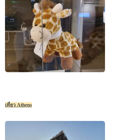
เที่ยว Athens