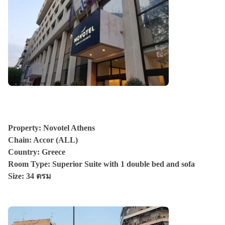
Property: Novotel Athens
Chain: Accor (ALL)
Country: Greece
Room Type:
Superior Suite with 1 double bed and sofa
Size: 34 ตรม