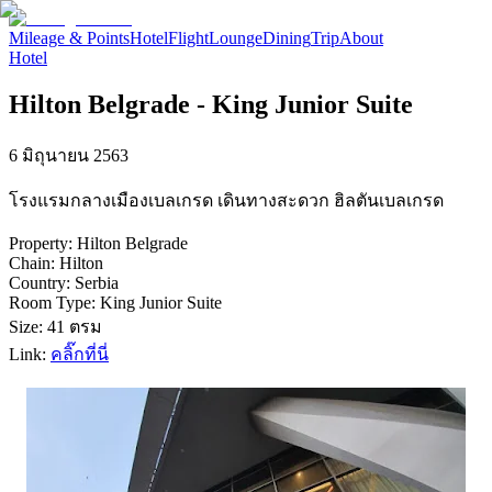
Mileage & Points
Hotel
Flight
Lounge
Dining
Trip
About
Hotel
Hilton Belgrade - King Junior Suite
6 มิถุนายน 2563
โรงแรมกลางเมืองเบลเกรด เดินทางสะดวก ฮิลตันเบลเกรด
Property: Hilton Belgrade
Chain: Hilton
Country: Serbia
Room Type: King Junior Suite
Size: 41 ตรม
Link:
คลิ๊กที่นี่