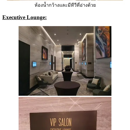
ห้องน้ำกว้างและมีทีวีที่อ่างด้วย
Executive Lounge: