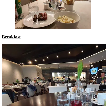
Breakfast