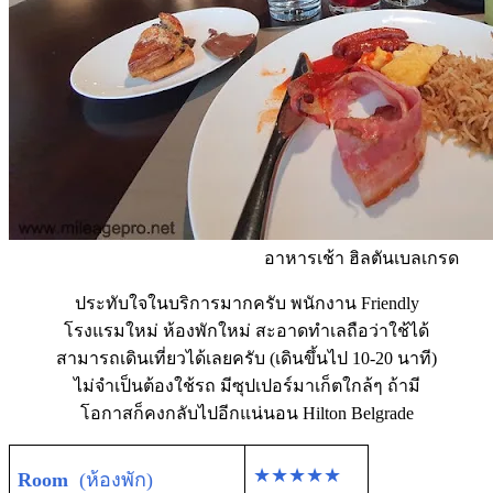
อาหารเช้า ฮิลตันเบลเกรด
ประทับใจในบริการมากครับ พนักงาน Friendly
โรงแรมใหม่ ห้องพักใหม่ สะอาดทำเลถือว่าใช้ได้
สามารถเดินเที่ยวได้เลยครับ (เดินขึ้นไป 10-20 นาที)
ไม่จำเป็นต้องใช้รถ มีซุปเปอร์มาเก็ตใกล้ๆ ถ้ามี
โอกาสก็คงกลับไปอีกแน่นอน Hilton Belgrade
★★★★★
Room
(ห้องพัก)