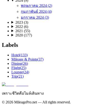
2024
(
9
)
พฤษภาคม
2024
(
2
)
กุมภาพันธ์
2024
(
4
)
มกราคม
2024
(
3
)
2023
(
3
)
2022
(
6
)
2021
(
55
)
2020
(
177
)
Labels
Hotel
(
133
)
Mileage & Points
(
37
)
Dining
(
26
)
Flight
(
25
)
Lounge
(
24
)
Trip
(
21
)
เพราะชีวิตคือไมล์เดินทาง
©
2026
MileagePro.net — All rights reserved.