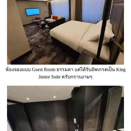
ห้องจองแบบ Guest Room ธรรมดา แต่ได้รับอัพเกรดเป็น King
Junior Suite ครับกราบงามๆ