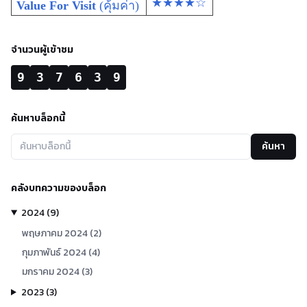
★★★★☆
Value For Visit
(คุ้มค่า)
จำนวนผู้เข้าชม
9
3
7
6
3
9
ค้นหาบล็อกนี้
ค้นหา
คลังบทความของบล็อก
2024
(
9
)
พฤษภาคม
2024
(
2
)
กุมภาพันธ์
2024
(
4
)
มกราคม
2024
(
3
)
2023
(
3
)