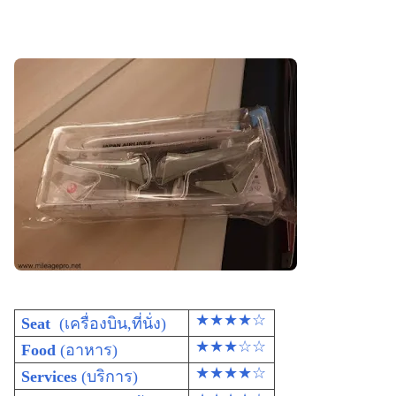
★★★★☆
Seat
(เครื่องบิน,ที่นั่ง)
★★★☆☆
Food
(อาหาร)
★★★★☆
Services
(บริการ)