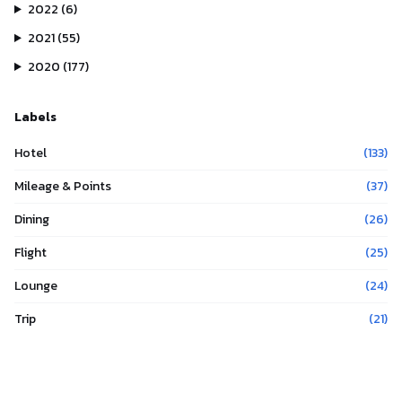
2022
(
6
)
2021
(
55
)
2020
(
177
)
Labels
Hotel
(
133
)
Mileage & Points
(
37
)
Dining
(
26
)
Flight
(
25
)
Lounge
(
24
)
Trip
(
21
)