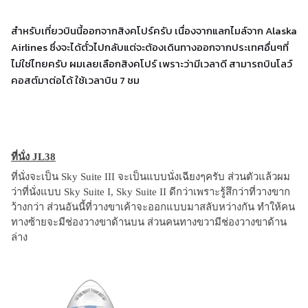
สำหรับเที่ยวบินนี้ออกจากสิงคโปร์ครับ เนื่องจากแลกไมล์จาก Alaska
Airlines ซึ่งจะได้ตั๋วไปกลับแต่จะต้องเดินทางออกจากประเทศอื่นๆที่
ไม่ใช่ไทยครับ ผมเลยเลือกสิงคโปร์ เพราะว่ามีเวลาดี สามารถบินโลว์
คอสต์มาต่อได้ ใช้เวลาบิน 7 ชม
ที่นั่ง JL38
ที่นั่งจะเป็น Sky Suite III จะเป็นแบบนั่งเฉียงๆครับ ส่วนตัวแล้วผม
ว่าที่นั่งแบบ Sky Suite I, Sky Suite II ดีกว่าเพราะรู้สึกว่าที่วางขาก
ว้างกว่า ส่วนอันนี้ที่วางขาเค้าจะออกแบบมาสลับหว่างกัน ทำให้คน
ทางซ้ายจะมีช่องวางขาด้านบน ส่วนคนทางขวามีช่องวางขาด้าน
ล่าง