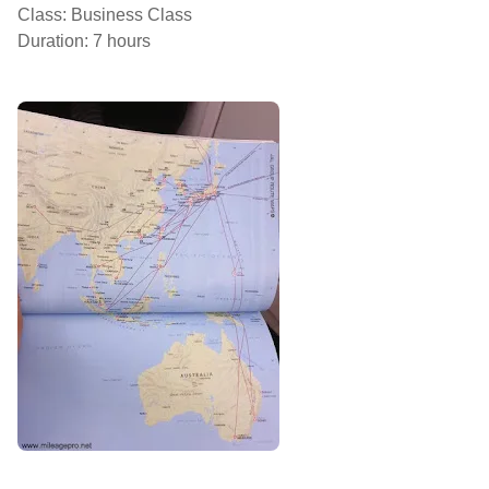
Class: Business Class
Duration: 7 hours