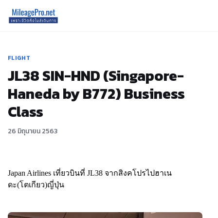
FLIGHT
JL38 SIN-HND (Singapore-
Haneda by B772) Business
Class
26 มิถุนายน 2563
Japan Airlines เที่ยวบินที่ JL38 จากสิงคโปรไปฮาเน
ดะ(โตเกียว)ญี่ปุ่น