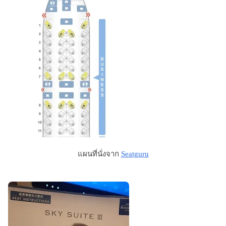
แผนที่นั่งจาก
Seatguru