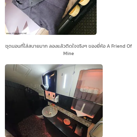
ชุดนอนที่ใส่สบายมาก ลองแล้วติดใจจริงๆ ของยี่ห้อ A Friend Of
Mine