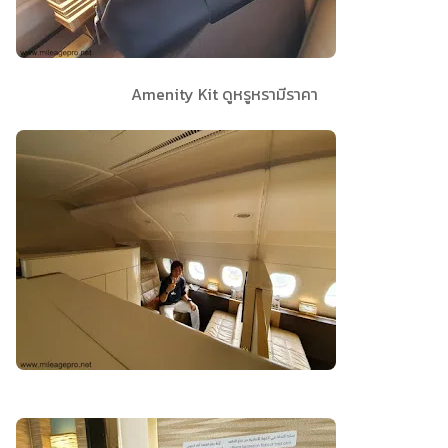
Amenity Kit ดูหรูหรามีราคา