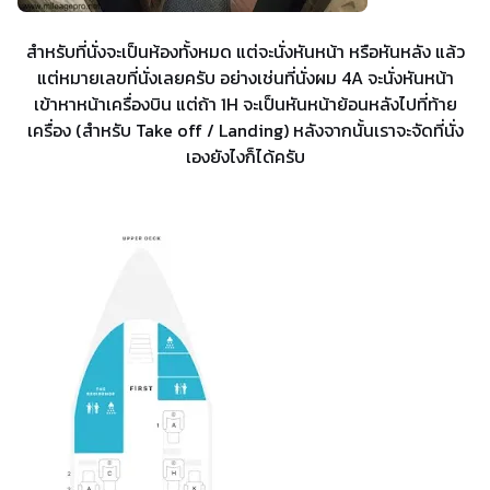
สำหรับที่นั่งจะเป็นห้องทั้งหมด แต่จะนั่งหันหน้า หรือหันหลัง แล้ว
แต่หมายเลขที่นั่งเลยครับ อย่างเช่นที่นั่งผม 4A จะนั่งหันหน้า
เข้าหาหน้าเครื่องบิน แต่ถ้า 1H จะเป็นหันหน้าย้อนหลังไปที่ท้าย
เครื่อง (สำหรับ Take off / Landing) หลังจากนั้นเราจะจัดที่นั่ง
เองยังไงก็ได้ครับ