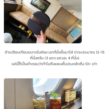
ถ้าเปรียบเทียบขนาดในห้อง เอาที่นั่งชั้นมาใส่ น่าจะประมาณ 12-15
ที่นั่งครับ (3 แถว แถวละ 4 ที่นั่ง)
แค่นี้ก็เป็นคำตอบว่าทำไมถึงแพงชั้นประหยัดถึง 10+ เท่า