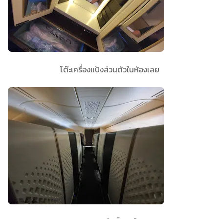
โต๊ะเครื่องแป้งส่วนตัวในห้องเลย