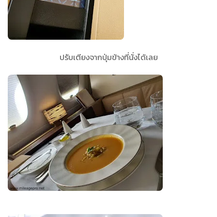
ปรับเตียงจากปุ่มข้างที่นั่งได้เลย