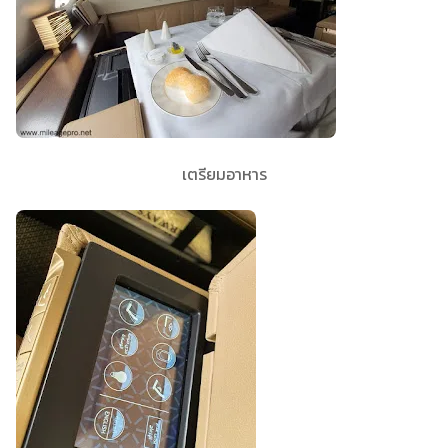
เตรียมอาหาร