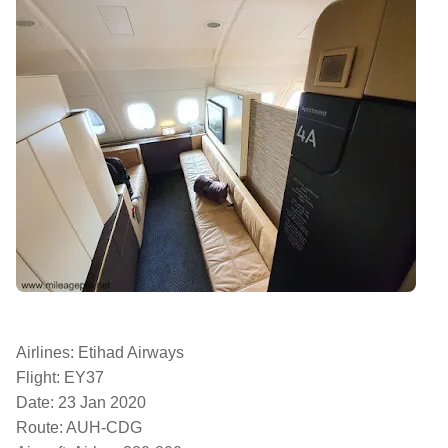
Airlines: Etihad Airways
Flight: EY37
Date: 23 Jan 2020
Route: AUH-CDG