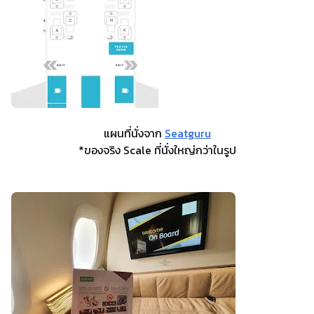
แผนที่นั่งจาก
Seatguru
*ของจริง Scale ที่นั่งใหญ่กว่าในรูป