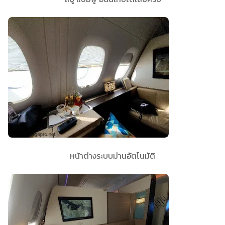
หน้าต่างระบบม่านอัตโนมัติ