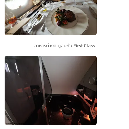
อาหารต่างๆ ดูสมกับ First Class