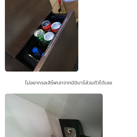
ไม่อยากรอเสิร์ฟเอาจากมินิบาร์ส่วนตัวได้เลย