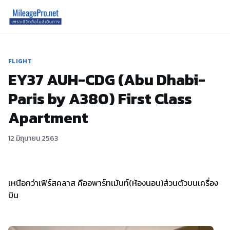
FLIGHT
EY37 AUH-CDG (Abu Dhabi-
Paris by A380) First Class
Apartment
12 มิถุนายน 2563
เหนือกว่าเฟิร์สคลาส คืออพาร์ทเม้นท์(ห้องนอน)ส่วนตัวบนเครื่อง
บิน