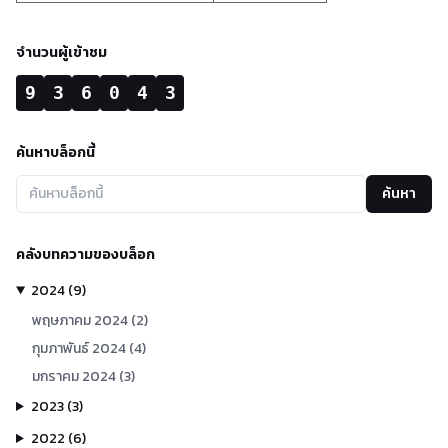
จำนวนผู้เข้าชม
9
3
6
0
4
3
ค้นหาบล็อกนี้
ค้นหา
คลังบทความของบล็อก
2024
(
9
)
พฤษภาคม
2024
(
2
)
กุมภาพันธ์
2024
(
4
)
มกราคม
2024
(
3
)
2023
(
3
)
2022
(
6
)